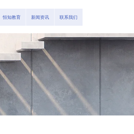
恒知教育
新闻资讯
联系我们