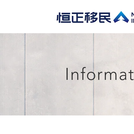
Informa