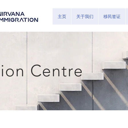
主页
关于我们
移民签证
tion Centre