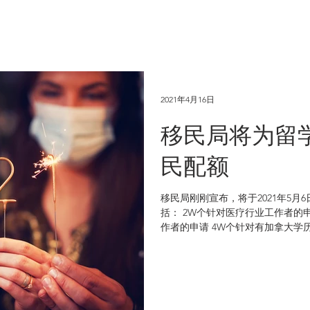
2021年4月16日
移民局将为留
民配额
移民局刚刚宣布，将于2021年5月
括： 2W个针对医疗行业工作者的申请 3W个
作者的申请 4W个针对有加拿大学
请，将一直开放至今年11月5日。先