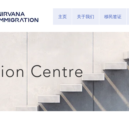
主页
关于我们
移民签证
tion Centre