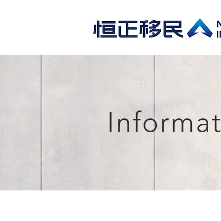
Informa