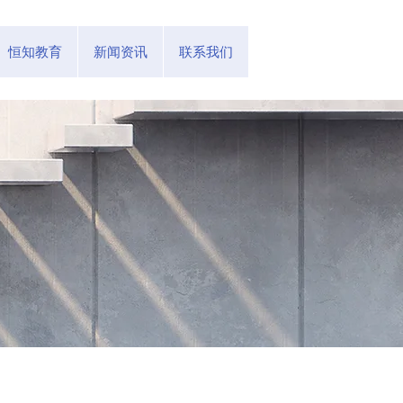
恒知教育
新闻资讯
联系我们