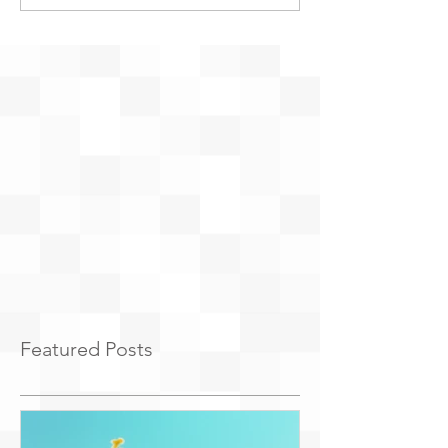
Featured Posts