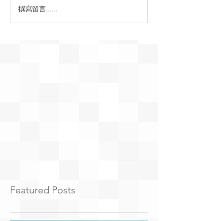
撰寫留言......
Featured Posts