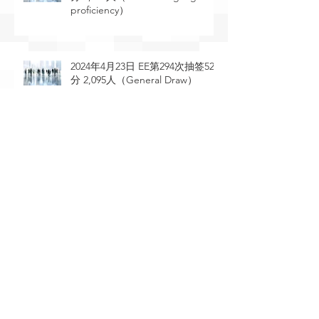
proficiency）
2024年4月23日 EE第294次抽签529
分 2,095人（General Draw）
2024年4月11日 EE第293次抽签491
分 4,500人（STEM occupations）
2024年4月10日 EE第292次抽签549
分 1,280人（General Draw）
2024年3月26日 EE第291次抽签388