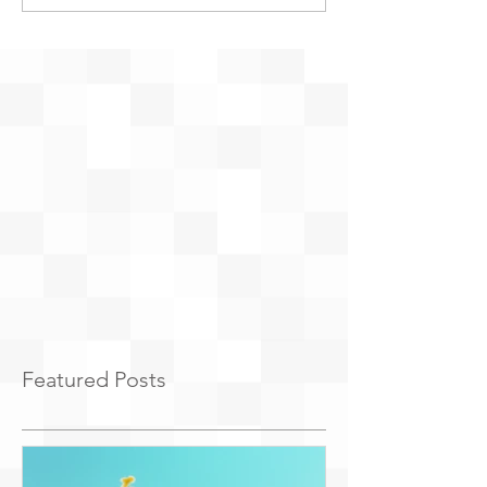
Featured Posts