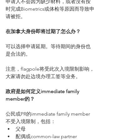
申请人不会因为缺少材料，或者没有按
时完成Biometrics或体检等原因而导致申
请被拒。
在加拿大身份即将过期了怎么办？
可以选择申请延期。等待期间的身份也
是合法的。
注意，flagpole将受此次入境限制影响，
大家请勿赴边境办理工签等业务。
政府是如何定义immediate family 
member的？
公民或PR的immediate family member
不受入境限制，包括： 
父母  
配偶或common-law partner  