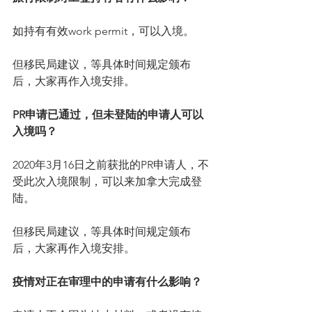
如持有有效work permit，可以入境。
但移民局建议，等具体时间规定颁布
后，大家再作入境安排。
PR申请已通过，但未登陆的申请人可以
入境吗？
2020年3月16日之前获批的PR申请人，不
受此次入境限制，可以来加拿大完成登
陆。
但移民局建议，等具体时间规定颁布
后，大家再作入境安排。
疫情对正在审理中的申请有什么影响？