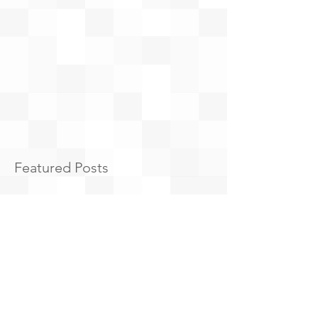
Featured Posts