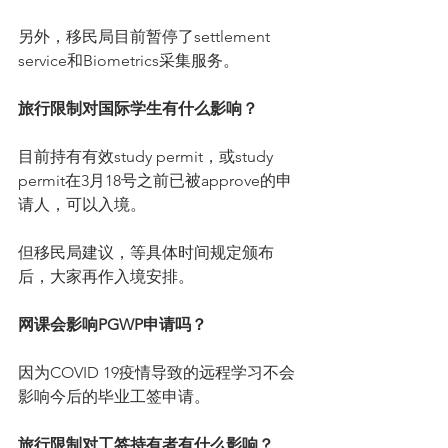
另外，移民局目前暂停了settlement 
service和Biometrics采集服务。
旅行限制对国际学生有什么影响？
目前持有有效study permit，或study 
permit在3月18号之前已被approve的申
请人，可以入境。
但移民局建议，等具体时间规定颁布
后，大家再作入境安排。
网课会影响PGWP申请吗？
因为COVID 19疫情导致的远程学习不会
影响今后的毕业工签申请。
旅行限制对工签持有者有什么影响？