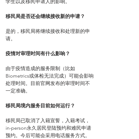
学生以及移民申请人的影响。
移民局是否还会继续接收新的申请？
是的，移民局将继续接收和处理新的申
请。
疫情对审理时间有什么影响？
由于疫情造成的服务限制（比如
Biometrics或体检无法完成）可能会影响
处理时间。目前官网发布的审理时间不
一定准确。
移民局境内服务目前如何运行？
移民局已取消了入籍宣誓，入籍考试，
in-person永久居民登陆预约和难民申请
预约。今后可能会采用电话服务方式。