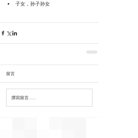
子女，孙子孙女 
留言
撰寫留言......