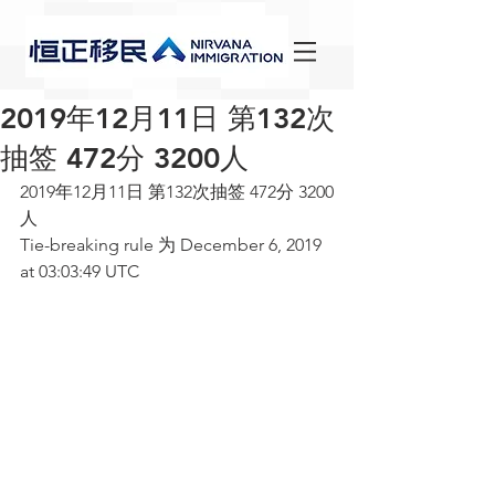
2019年12月11日 第132次
抽签 472分 3200人
2019年12月11日 第132次抽签 472分 3200
人
Tie-breaking rule 为 December 6, 2019 
at 03:03:49 UTC