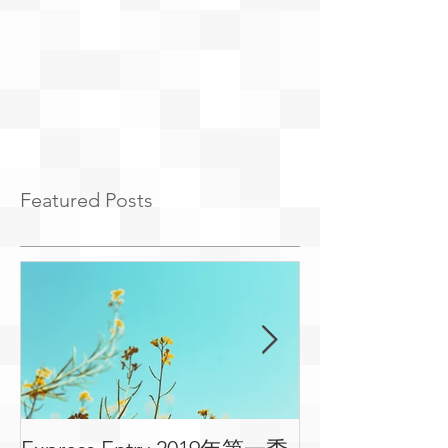
Featured Posts