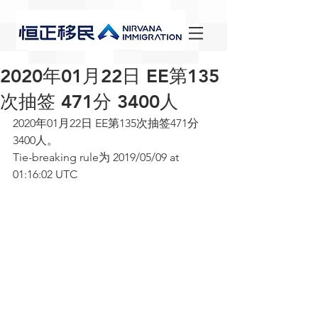
2020年01月22日 EE第135
次抽签 471分 3400人
2020年01月22日 EE第135次抽签471分 
3400人。
Tie-breaking rule为 2019/05/09 at 
01:16:02 UTC