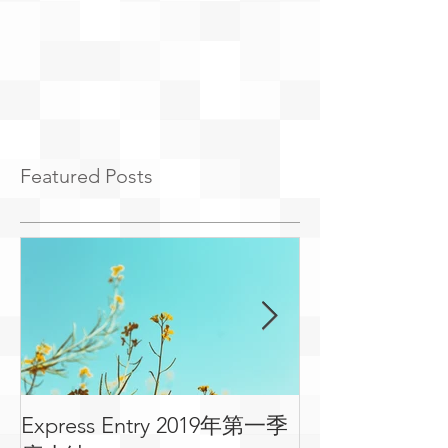
Featured Posts
Express Entry 2019年第一季
有关移民可用