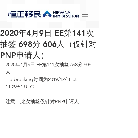
2020年4月9日 EE第141次
抽签 698分 606人（仅针对
PNP申请人）
2020年4月9日 EE第141次抽签 698分 606
人
Tie-breaking时间为2019/12/18 at 
11:29:51 UTC
注意：此次抽签仅针对PNP申请人