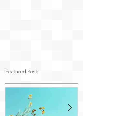
Featured Posts