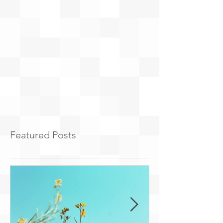
Featured Posts