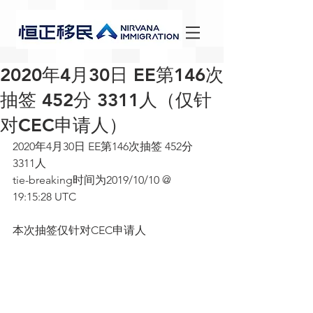
2020年4月30日 EE第146次
抽签 452分 3311人（仅针
对CEC申请人）
2020年4月30日 EE第146次抽签 452分 
3311人 
tie-breaking时间为2019/10/10 @ 
19:15:28 UTC
本次抽签仅针对CEC申请人