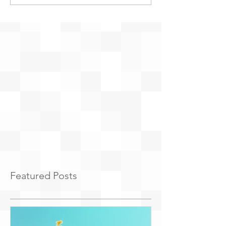
Featured Posts