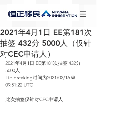
2021年4月1日 EE第181次
抽签 432分 5000人（仅针
对CEC申请人）
2021年4月1日 EE第181次抽签 432分 
5000人
Tie-breaking时间为2021/02/16 @ 
09:51:22 UTC
此次抽签仅针对CEC申请人