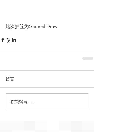
此次抽签为General Draw
留言
撰寫留言......