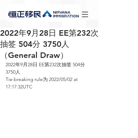
2022年9月28日 EE第232次
抽签 504分 3750人
（General Draw）
2022年9月28日 EE第232次抽签 504分 
3750人
Tie-breaking rule为 
2022/05/02 at 
17:17:32UTC