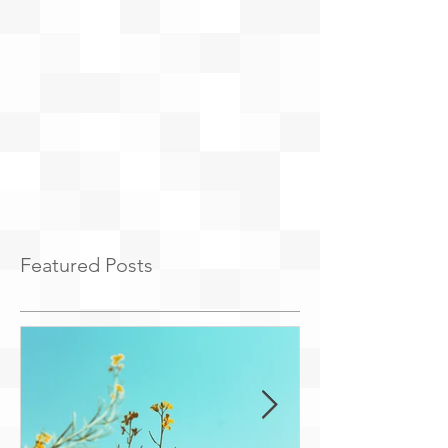
Featured Posts