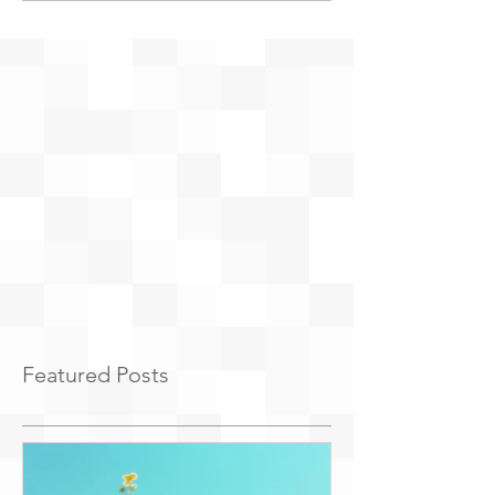
Featured Posts