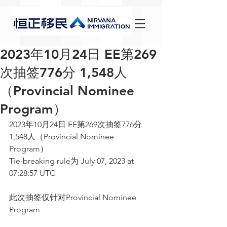
2023年10月24日 EE第269
次抽签776分 1,548人
（Provincial Nominee
Program）
2023年10月24日 EE第269次抽签776分 
1,548人（Provincial Nominee 
Program）
Tie-breaking rule为 
July 07, 2023 at 
07:28:57 UTC
此次抽签仅针对Provincial Nominee 
Program