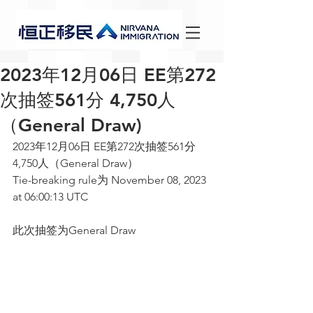
2023年12月06日 EE第272
次抽签561分 4,750人
（General Draw)
2023年12月06日 EE第272次抽签561分 
4,750人（General Draw）
Tie-breaking rule为 November 08, 2023 
at 06:00:13 UTC
此次抽签为General Draw