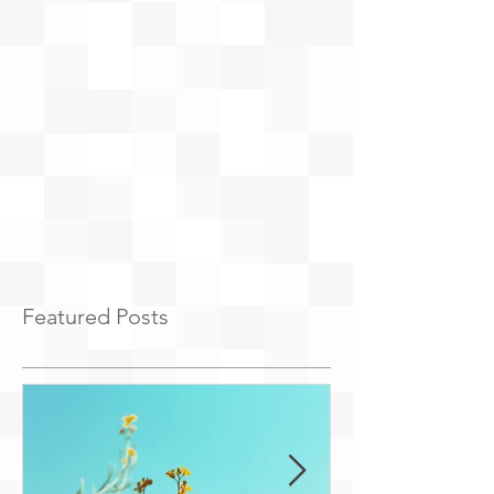
Featured Posts