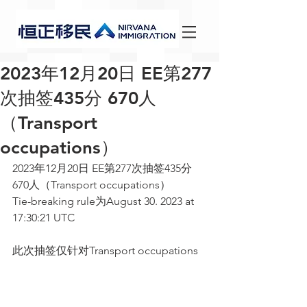
2023年12月20日 EE第277
次抽签435分 670人
（Transport
occupations）
2023年12月20日 EE第277次抽签435分 
670
人（Transport occupations）
Tie-breaking rule为August 30. 2023 at 
17:30:21 UTC
此次抽签仅针对Transport occupations