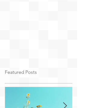
Featured Posts