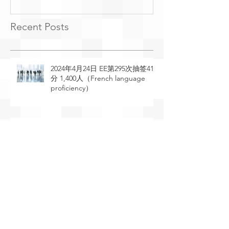
Recent Posts
2024年4月24日 EE第295次抽签410
分 1,400人（French language
proficiency）
2024年4月23日 EE第294次抽签529
分 2,095人（General Draw）
2024年4月11日 EE第293次抽签491
分 4,500人（STEM occupations）