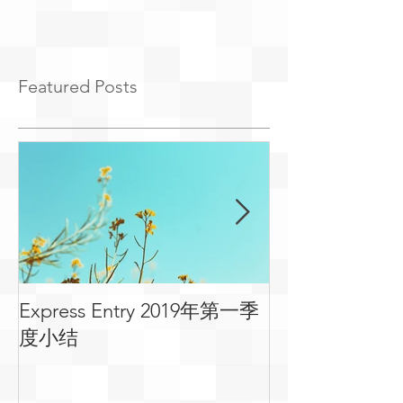
Featured Posts
Express Entry 2019年第一季
有关移民可用
度小结
常见问答