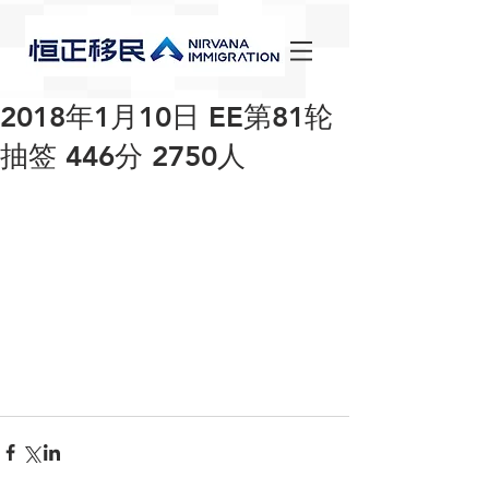
2018年1月10日 EE第81轮
抽签 446分 2750人