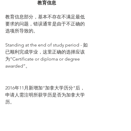
教育信息
教育信息部分，基本不存在不满足最低
要求的问题，错误通常是由于不正确的
选项所导致的。
Standing at the end of study period - 如
已顺利完成学业，这里正确的选择应该
为“Certificate or diploma or degree 
awarded”。
2016年11月新增加“加拿大学历分“后，
申请人需注明所获学历是否为加拿大学
历。