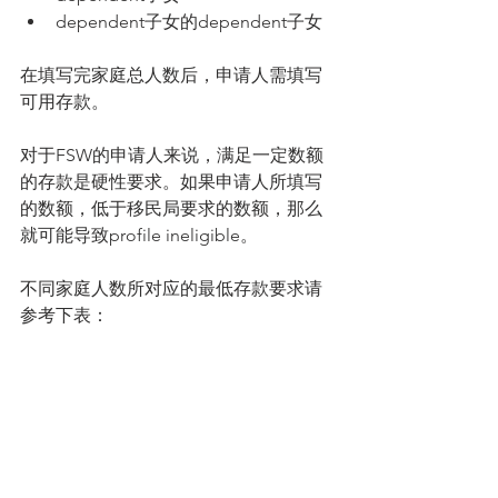
dependent子女的dependent子女 
在填写完家庭总人数后，申请人需填写
可用存款。
对于FSW的申请人来说，满足一定数额
的存款是硬性要求。如果申请人所填写
的数额，低于移民局要求的数额，那么
就可能导致profile ineligible。
不同家庭人数所对应的最低存款要求请
参考下表：