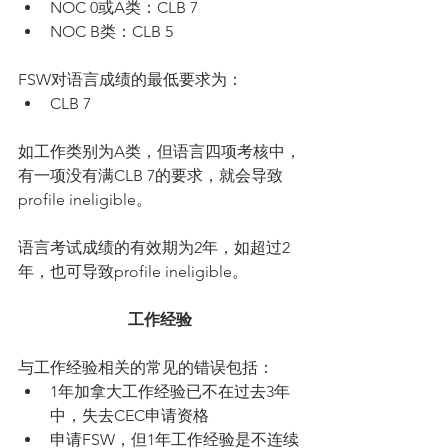
NOC 0或A类：CLB 7  
NOC B类：CLB 5 
FSW对语言成绩的最低要求为： 
CLB 7 
如工作类别为A类，但语言四项考核中，
有一项没有满CLB 7的要求，就会导致
profile ineligible。
语言考试成绩的有效期为2年，如超过2
年，也可导致profile ineligible。
工作经验
与工作经验相关的常见的错误包括： 
1年加拿大工作经验已不在过去3年
中，失去CEC申请资格  
申请FSW，但1年工作经验是不连续