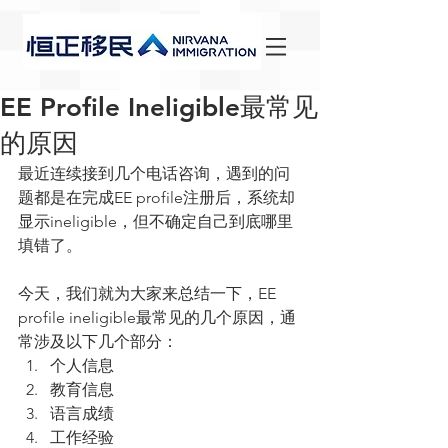
EE Profile Ineligible最常见
的原因
最近连续接到几个电话咨询，遇到的问
题都是在完成EE profile注册后，系统却
显示ineligible，但不确定自己到底哪里
填错了。
今天，我们就为大家来总结一下，EE 
profile ineligible最常见的几个原因，通
常涉及以下几个部分： 
个人信息  
教育信息  
语言成绩  
工作经验 