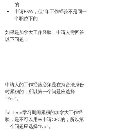
的  
申请FSW，但1年工作经验不是同一
个职位下的 
如果是加拿大工作经验，申请人需回答
以下问题：
申请人的工作经验必须是在持合法身份
时累积的，所以第一个问题应选择
“Yes”。
full-time学习期间累积的加拿大工作经
验，是不可以用来申请CEC的，所以第
二个问题应选择“No”。