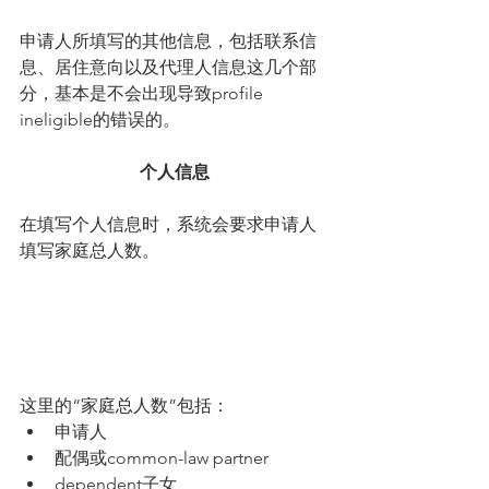
申请人所填写的其他信息，包括联系信
息、居住意向以及代理人信息这几个部
分，基本是不会出现导致profile 
ineligible的错误的。
个人信息
在填写个人信息时，系统会要求申请人
填写家庭总人数。
这里的“家庭总人数”包括： 
申请人  
配偶或common-law partner  
dependent子女  