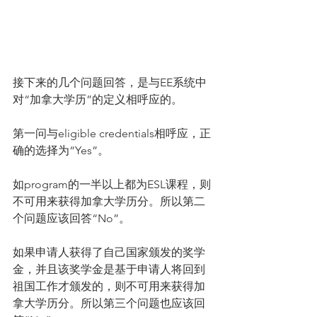
接下来的几个问题回答，是与EE系统中
对“加拿大学历”的定义相呼应的。
第一问与eligible credentials相呼应，正
确的选择为“Yes”。
如program的一半以上都为ESL课程，则
不可用来获得加拿大学历分。所以第二
个问题应该回答“No”。
如果申请人获得了自己国家颁发的奖学
金，并且该奖学金是基于申请人将回到
祖国工作才颁发的，则不可用来获得加
拿大学历分。所以第三个问题也应该回