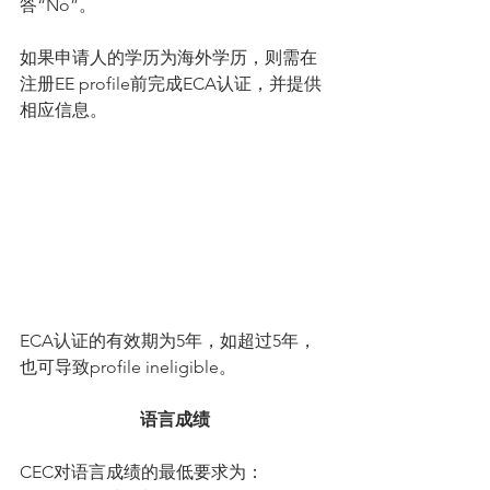
答“No”。
如果申请人的学历为海外学历，则需在
注册EE profile前完成ECA认证，并提供
相应信息。
ECA认证的有效期为5年，如超过5年，
也可导致profile ineligible。
语言成绩
CEC对语言成绩的最低要求为： 