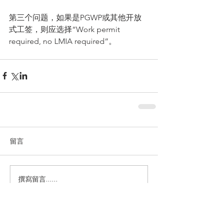
第三个问题，如果是PGWP或其他开放
式工签，则应选择“Work permit 
required, no LMIA required”。
留言
撰寫留言......