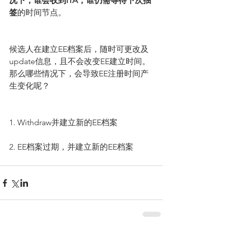
况下，谁会收到ITA，谁仍需等待下次抽
签
的时间节点。
候选人在建立EE档案后，随时可更改及
update信息，且不会改变EE建立时间。
那么哪些情况下，会导致EE注册时间产
生变化呢？
1. Withdraw并建立新的EE档案
2. EE档案过期，并建立新的EE档案