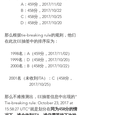
A：459分，2017/11/02
B：458分，2017/10/22
C：458分，2017/10/25
D：458分，2017/10/20
那么根据tie-breaking rule的规则，他们
在此次EE抽签中的排序应为：
1998名：A（459分，2017/11/02）
1999名：D（458分，2017/10/20）
2000名：B（458分，2017/10/22）
2001名（未收到ITA）：C（458分，
2017/10/25）
那么不难推测出，EE抽签信息中出现的”
Tie-breaking rule: October 23, 2017 at 
15:58:27 UTC“就是划分在
同为458分的情