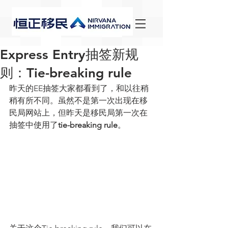
Express Entry抽签新规
则：Tie-breaking rule
昨天的EE抽签大家都看到了，和以往稍
稍有所不同。虽然不是第一次出现在移
民局网站上，但昨天是移民局第一次在
抽签中使用了
tie-breaking rule
。