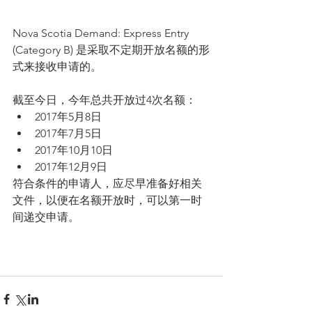
Nova Scotia Demand: Express Entry 
(Category B) 是采取不定期开放名额的形
式来接收申请的。
截至今日，今年总共开放过4次名额： 
2017年5月8日  
2017年7月5日  
2017年10月10日  
2017年12月9日 
符合条件的申请人，应尽早准备好相关
文件，以便在名额开放时，可以第一时
间递交申请。