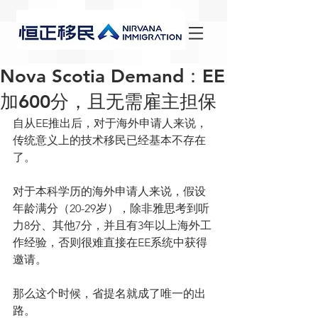
Nova Scotia Demand：EE
加600分，且无需雇主担保
自从EE推出后，对于海外申请人来说，
传统意义上的技术移民已经基本不存在
了。
对于本科学历的海外申请人来说，假设
年龄满分（20-29岁），除非雅思考到听
力8分、其他7分，并且有3年以上海外工
作经验，否则很难直接在EE系统中获得
邀请。
那么这个时候，省提名就成了唯一的出
路。