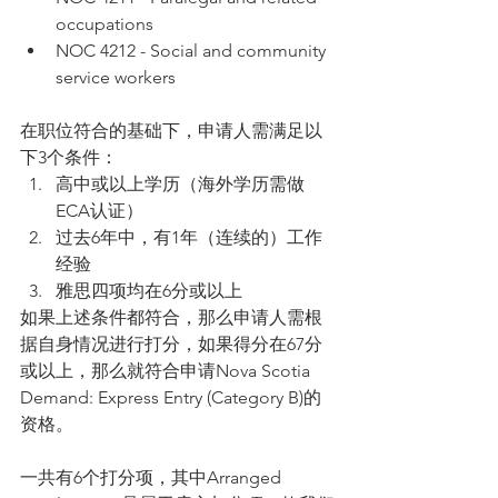
occupations  
NOC 4212 - Social and community 
service workers 
在职位符合的基础下，申请人需满足以
下3个条件： 
高中或以上学历（海外学历需做
ECA认证）  
过去6年中，有1年（连续的）工作
经验  
雅思四项均在6分或以上 
如果上述条件都符合，那么申请人需根
据自身情况进行打分，如果得分在67分
或以上，那么就符合申请Nova Scotia 
Demand: Express Entry (Category B)的
资格。
一共有6个打分项，其中Arranged 