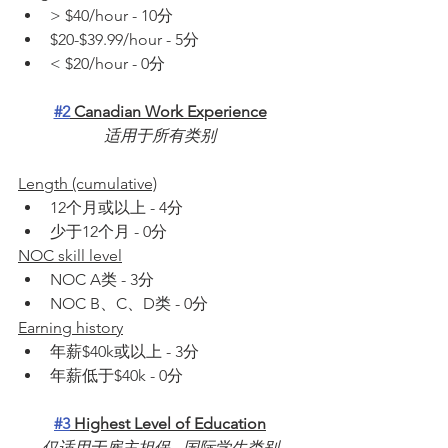
> $40/hour - 10分
$20-$39.99/hour - 5分
< $20/hour - 0分
#2
 Canadian Work Experience
适用于所有类别
Length (cumulative)
12个月或以上 - 4分
少于12个月 - 0分
NOC skill level
NOC A类 - 3分
NOC B、C、D类 - 0分
Earning history
年薪$40k或以上 - 3分
年薪低于$40k - 0分
#3
 Highest Level of Education
仅适用于雇主担保 - 国际学生类别