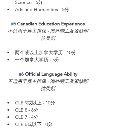
Science - 6分
Arts and Humanities - 5分
#5
 Canadian Education Experience
不适用于雇主担保 - 海外劳工及紧缺职
位类别
两个或以上加拿大学历 - 10分
一个加拿大学历 - 5分
#6
 Official Language Ability
不适用于雇主担保 - 海外劳工及紧缺职
位类别
CLB 9或以上 - 10分
CLB 8 - 6分
CLB 7 - 4分
CLB 6或以下 - 0分