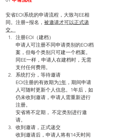
安省EOI系统的申请流程，大致与EE相
同。注册=报名，
被邀请才可以正式递
交。
注册EOI（建档）
申请人可注册不同申请类别的EOI档
案，但每个类别只可建一个档案。
同EE一样，申请人在建档时，无需
支付任何费用。
系统打分，等待邀请
EOI注册的有效期为
1年
，期间申请
人可随时更新个人信息。1年后，如
仍未收到邀请，申请人需重新进行
注册。
安省将不定期， 不定类别进行邀
请。
收到邀请，正式递交
收到邀请后，申请人将有14天时间