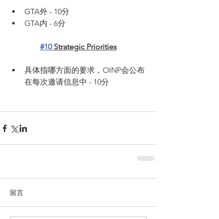
GTA外 - 10分
GTA内 - 6分
#10
 Strategic Priorities
具体指哪方面的要求，OINP会公布
在每次邀请信息中 - 10分
留言