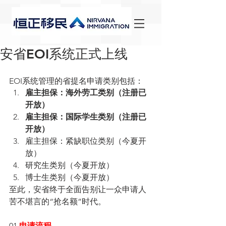
安省EOI系统正式上线
EOI系统管理的省提名申请类别包括：
雇主担保：海外劳工类别（注册已
开放）
雇主担保：国际学生类别（注册已
开放）
雇主担保：紧缺职位类别（今夏开
放）
研究生类别（今夏开放）
博士生类别（今夏开放）
至此，安省终于全面告别让一众申请人
苦不堪言的“抢名额”时代。
01 
申请流程