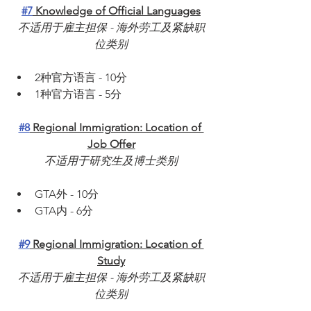
#7
 Knowledge of Official Languages
不适用于雇主担保 - 海外劳工及紧缺职
位类别
2种官方语言 - 10分
1种官方语言 - 5分
#8
 Regional Immigration: Location of 
Job Offer
不适用于研究生及博士类别
GTA外 - 10分
GTA内 - 6分
#9
 Regional Immigration: Location of 
Study
不适用于雇主担保 - 海外劳工及紧缺职
位类别