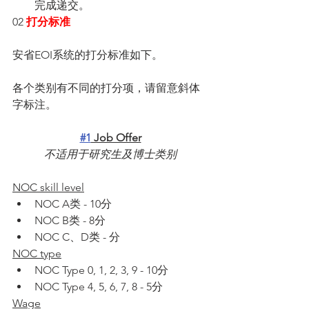
完成递交。
02 
打分标准
安省EOI系统的打分标准如下。
各个类别有不同的打分项，请留意斜体
字标注。
#1
 Job Offer
不适用于研究生及博士类别
NOC skill level
NOC A类 - 10分
NOC B类 - 8分
NOC C、D类 - 分
NOC type
NOC Type 0, 1, 2, 3, 9 - 10分
NOC Type 4, 5, 6, 7, 8 - 5分
Wage