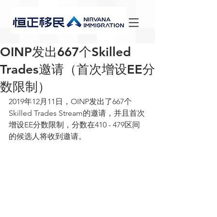
OINP发出667个Skilled
Trades邀请（首次增设EE分
数限制）
2019年12月11日，OINP发出了667个
Skilled Trades Stream的邀请，并且首次
增设EE分数限制，分数在410 - 479区间
的候选人将收到邀请。