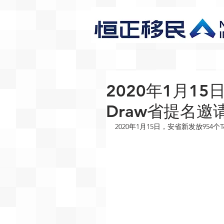
2020年1月15日
Draw省提名邀请,
2020年1月15日，安省新发放954个T