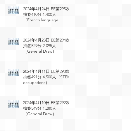
2024年4月24日 EE第295次
抽签410分 1,400人
（French language
proficiency）
2024年4月23日 EE第294次
抽签529分 2,095人
（General Draw）
2024年4月11日 EE第293次
抽签491分 4,500人（STEM
occupations）
2024年4月10日 EE第292次
抽签549分 1,280人
（General Draw）