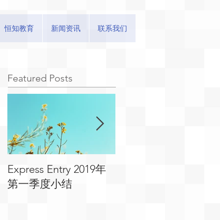
恒知教育
新闻资讯
联系我们
Featured Posts
Express Entry 2019年
有关移民可用工作及
第一季度小结
位的常见问答