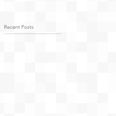
Recent Posts